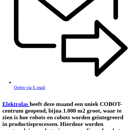
Delen via E-mail
Elektrolas
heeft deze maand een uniek COBOT-
centrum geopend, bijna 1.000 m2 groot, waar te
zien is hoe robots en cobots worden geïntegreerd
in productieprocessen. Hierdoor worden