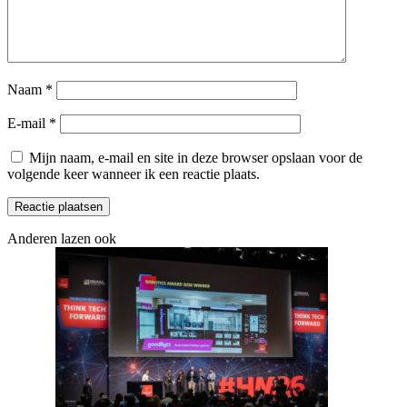
Naam
*
E-mail
*
Mijn naam, e-mail en site in deze browser opslaan voor de
volgende keer wanneer ik een reactie plaats.
Anderen lazen ook