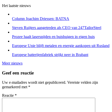
Het laatste nieuws
Column Joachim Driessen: BATNA
Steven Ruijters aangetreden als CEO van 247TailorSteel
Prozee haalt lasersnijden en buisbuigen in eigen huis
Europese Unie blijft metalen en energie aankopen uit Rusland
Europese batterijenfabriek strijkt neer in Brabant
Meer nieuws
Geef een reactie
Uw e-mailadres wordt niet gepubliceerd.
Vereiste velden zijn
gemarkeerd met
*
Reactie
*