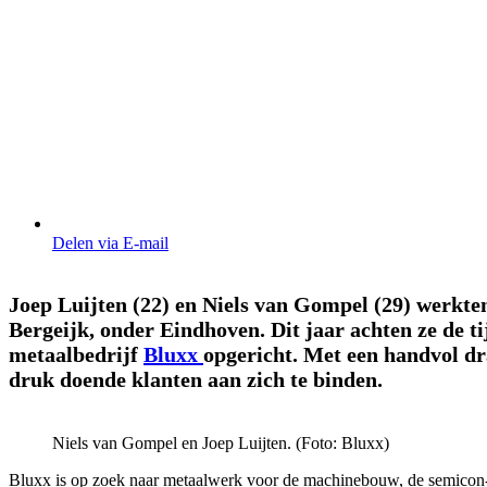
Delen via E-mail
Joep Luijten (22) en Niels van Gompel (29) werkte
Bergeijk, onder Eindhoven. Dit jaar achten ze de ti
metaalbedrijf
Bluxx
opgericht. Met een handvol dr
druk doende klanten aan zich te binden.
Niels van Gompel en Joep Luijten. (Foto: Bluxx)
Bluxx is op zoek naar metaalwerk voor de machinebouw, de semicon-i