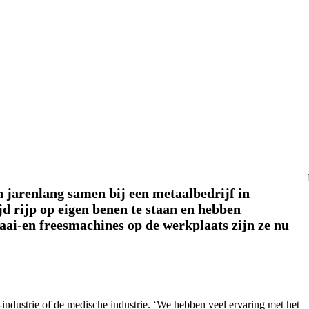
n jarenlang samen bij een metaalbedrijf in
jd rijp op eigen benen te staan en hebben
aai-en freesmachines op de werkplaats zijn ze nu
ndustrie of de medische industrie. ‘We hebben veel ervaring met het