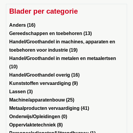
Blader per categorie
Anders (16)
Gereedschappen en toebehoren (13)
Handel/Groothandel in machines, apparaten en
toebehoren voor industrie (19)
Handel/Groothandel in metalen en metaalertsen
(10)
Handel/Groothandel overig (16)
Kunststoffen vervaardiging (9)
Lassen (3)
Machine/apparatenbouw (25)
Metaalproducten vervaardiging (41)
Onderwijs/Opleidingen (0)
Oppervlaktetechniek (8)