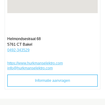
Helmondsestraat 68
5761 CT
Bakel
0492-343529
https://www.hurkmanselektro.com
info@hurkmanselektro.com
Informatie aanvragen