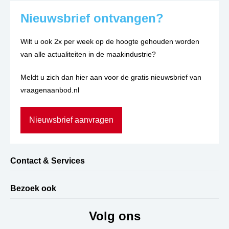
Nieuwsbrief ontvangen?
Wilt u ook 2x per week op de hoogte gehouden worden
van alle actualiteiten in de maakindustrie?
Meldt u zich dan hier aan voor de gratis nieuwsbrief van
vraagenaanbod.nl
Nieuwsbrief aanvragen
Contact & Services
Bezoek ook
Volg ons