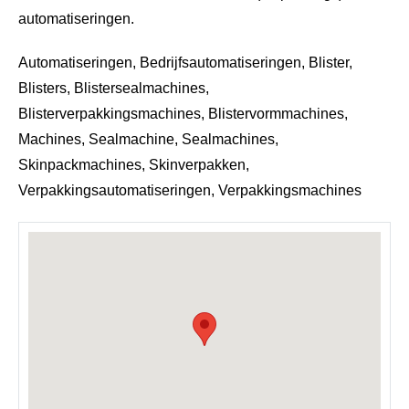
automatiseringen.
Automatiseringen, Bedrijfsautomatiseringen, Blister,
Blisters, Blistersealmachines,
Blisterverpakkingsmachines, Blistervormmachines,
Machines, Sealmachine, Sealmachines,
Skinpackmachines, Skinverpakken,
Verpakkingsautomatiseringen, Verpakkingsmachines