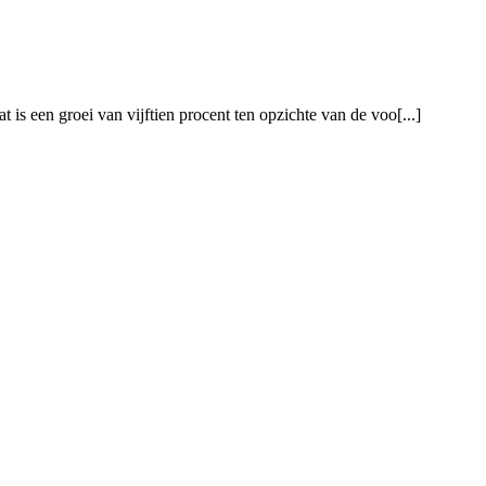
is een groei van vijftien procent ten opzichte van de voo[...]