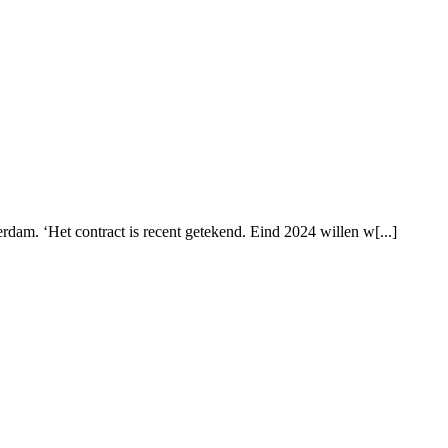
dam. ‘Het contract is recent getekend. Eind 2024 willen w[...]