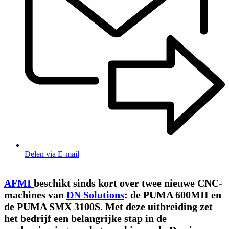
Delen via E-mail
AFMI
beschikt sinds kort over twee nieuwe CNC-
machines van
DN Solutions
: de PUMA 600MII en
de PUMA SMX 3100S. Met deze uitbreiding zet
het bedrijf een belangrijke stap in de