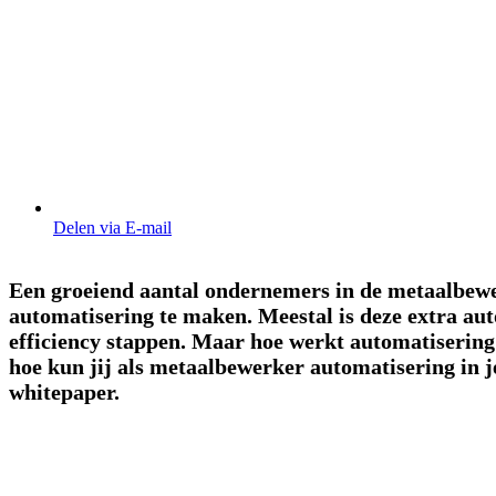
Delen via E-mail
Een groeiend aantal ondernemers in de metaalbewe
automatisering te maken. Meestal is deze extra au
efficiency stappen. Maar hoe werkt automatisering
hoe kun jij als metaalbewerker automatisering in je
whitepaper.