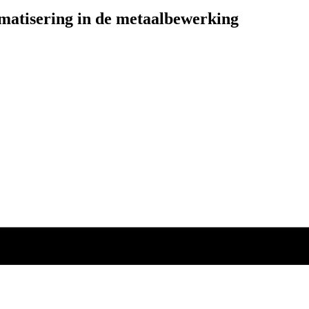
omatisering in de metaalbewerking