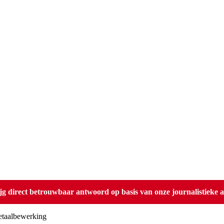
direct betrouwbaar antwoord op basis van onze journalistieke ar
metaalbewerking