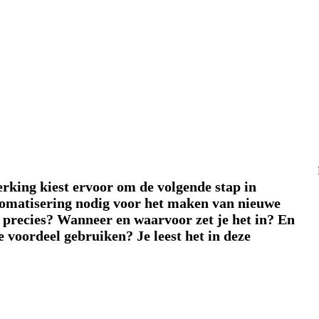
rking kiest ervoor om de volgende stap in
tomatisering nodig voor het maken van nieuwe
 precies? Wanneer en waarvoor zet je het in? En
 voordeel gebruiken? Je leest het in deze