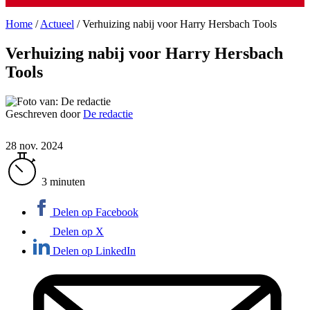
Home
/
Actueel
/
Verhuizing nabij voor Harry Hersbach Tools
Verhuizing nabij voor Harry Hersbach
Tools
Geschreven door
De redactie
28 nov. 2024
3 minuten
Delen op Facebook
Delen op X
Delen op LinkedIn