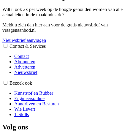
Wilt u ook 2x per week op de hoogte gehouden worden van alle
actualiteiten in de maakindustrie?
Meldt u zich dan hier aan voor de gratis nieuwsbrief van
vraagenaanbod.nl
Nieuwsbrief aanvragen
Contact & Services
Contact
Abonneren
Adverteren
Nieuwsbrief
Bezoek ook
Kunststof en Rubber
Engineersonline
Aandrijven en Besturen
Wie Levert
T-Skills
Volg ons