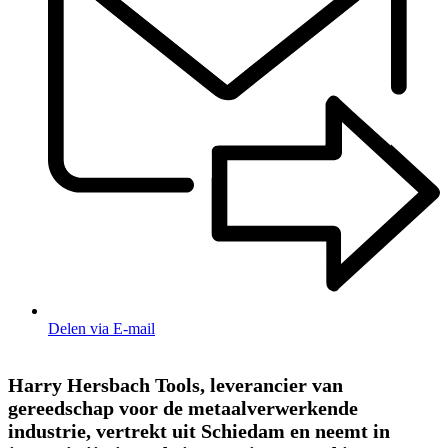
Delen via E-mail
Harry Hersbach Tools, leverancier van
gereedschap voor de metaalverwerkende
industrie, vertrekt uit Schiedam en neemt in