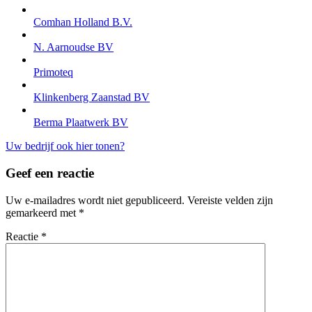
Comhan Holland B.V.
N. Aarnoudse BV
Primoteq
Klinkenberg Zaanstad BV
Berma Plaatwerk BV
Uw bedrijf ook hier tonen?
Geef een reactie
Uw e-mailadres wordt niet gepubliceerd.
Vereiste velden zijn
gemarkeerd met
*
Reactie
*