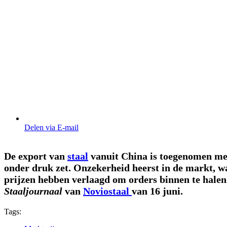
Delen via E-mail
De export van
staal
vanuit China is toegenomen met
onder druk zet. Onzekerheid heerst in de markt, 
prijzen hebben verlaagd om orders binnen te halen.
Staaljournaal
van
Noviostaal
van 16 juni.
Tags: