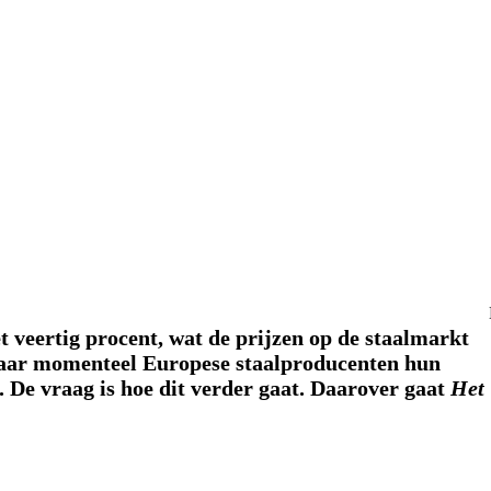
 veertig procent, wat de prijzen op de staalmarkt
waar momenteel Europese staalproducenten hun
 De vraag is hoe dit verder gaat. Daarover gaat
Het