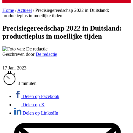
Home
/
Actueel
/
Precisiegereedschap 2022 in Duitsland:
productieplus in moeilijke tijden
Precisiegereedschap 2022 in Duitsland:
productieplus in moeilijke tijden
Geschreven door
De redactie
17 Jan. 2023
3 minuten
Delen op Facebook
Delen op X
Delen op LinkedIn