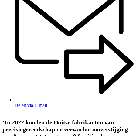
Delen via E-mail
‘In 2022 konden de Duitse fabrikanten van
precisiegereedschap de verwachte omzetstijging