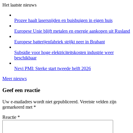
Het laatste nieuws
Prozee haalt lasersnijden en buisbuigen in eigen huis
Europese Unie blijft metalen en energie aankopen uit Rusland
Europese batterijenfabriek strijkt neer in Brabant
Subsidie voor hoge elektriciteitskosten industrie weer
beschikbaar
Nevi PMI: Sterke start tweede helft 2026
Meer nieuws
Geef een reactie
Uw e-mailadres wordt niet gepubliceerd.
Vereiste velden zijn
gemarkeerd met
*
Reactie
*