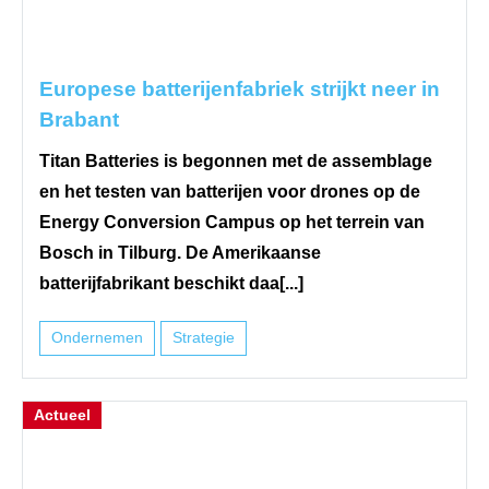
Europese batterijenfabriek strijkt neer in
Brabant
Titan Batteries is begonnen met de assemblage
en het testen van batterijen voor drones op de
Energy Conversion Campus op het terrein van
Bosch in Tilburg. De Amerikaanse
batterijfabrikant beschikt daa[...]
Ondernemen
Strategie
Actueel