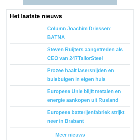
Het laatste nieuws
Column Joachim Driessen:
BATNA
Steven Ruijters aangetreden als
CEO van 247TailorSteel
Prozee haalt lasersnijden en
buisbuigen in eigen huis
Europese Unie blijft metalen en
energie aankopen uit Rusland
Europese batterijenfabriek strijkt
neer in Brabant
Meer nieuws