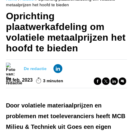
metaalprijzen het hoofd te bieden
Oprichting
plaatwerkafdeling om
volatiele metaalprijzen het
hoofd te bieden
De redactie
20 feb. 2023
3 minuten
Door volatiele materiaalprijzen en
problemen met toeleveranciers heeft MCB
Milieu & Techniek uit Goes een eigen