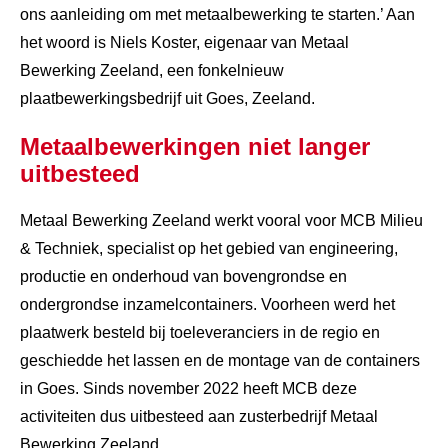
ons aanleiding om met metaalbewerking te starten.’ Aan
het woord is Niels Koster, eigenaar van Metaal
Bewerking Zeeland, een fonkelnieuw
plaatbewerkingsbedrijf uit Goes, Zeeland.
Metaalbewerkingen niet langer
uitbesteed
Metaal Bewerking Zeeland werkt vooral voor MCB Milieu
& Techniek, specialist op het gebied van engineering,
productie en onderhoud van bovengrondse en
ondergrondse inzamelcontainers. Voorheen werd het
plaatwerk besteld bij toeleveranciers in de regio en
geschiedde het lassen en de montage van de containers
in Goes. Sinds november 2022 heeft MCB deze
activiteiten dus uitbesteed aan zusterbedrijf Metaal
Bewerking Zeeland.