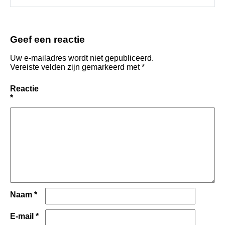
Geef een reactie
Uw e-mailadres wordt niet gepubliceerd.
Vereiste velden zijn gemarkeerd met
*
Reactie
*
Naam
*
E-mail
*