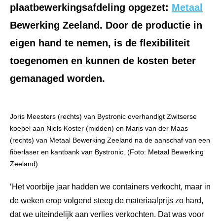
plaatbewerkingsafdeling opgezet:
Metaal
Bewerking Zeeland. Door de productie in
eigen hand te nemen, is de flexibiliteit
toegenomen en kunnen de kosten beter
gemanaged worden.
Joris Meesters (rechts) van Bystronic overhandigt Zwitserse
koebel aan Niels Koster (midden) en Maris van der Maas
(rechts) van Metaal Bewerking Zeeland na de aanschaf van een
fiberlaser en kantbank van Bystronic. (Foto: Metaal Bewerking
Zeeland)
‘Het voorbije jaar hadden we containers verkocht, maar in
de weken erop volgend steeg de materiaalprijs zo hard,
dat we uiteindelijk aan verlies verkochten. Dat was voor