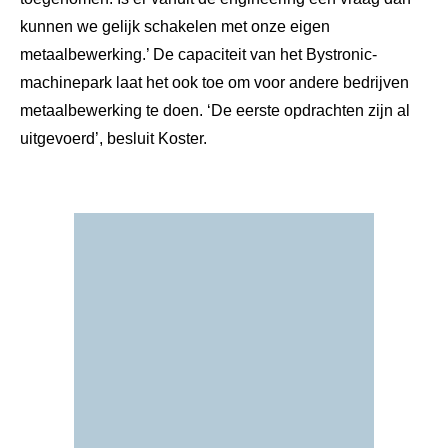
kunnen we gelijk schakelen met onze eigen
metaalbewerking.’ De capaciteit van het Bystronic-
machinepark laat het ook toe om voor andere bedrijven
metaalbewerking te doen. ‘De eerste opdrachten zijn al
uitgevoerd’, besluit Koster.