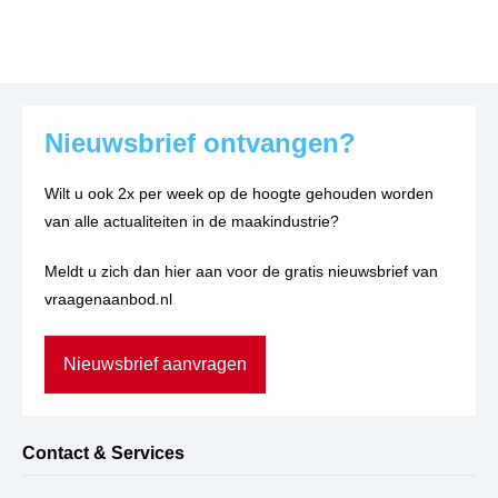
Nieuwsbrief ontvangen?
Wilt u ook 2x per week op de hoogte gehouden worden
van alle actualiteiten in de maakindustrie?
Meldt u zich dan hier aan voor de gratis nieuwsbrief van
vraagenaanbod.nl
Nieuwsbrief aanvragen
Contact & Services