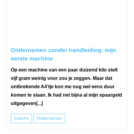
Ondernemen zonder handleiding: mijn
eerste machine
Op een machine van een paar duizend kilo stelt
vijf gram weinig voor zou je zeggen. Maar dat
ontbrekende A4’tje kon me nog wel eens duur
komen te staan. Ik had net bijna al mijn spaargeld
uitgegeven[...]
Column
Ondernemen