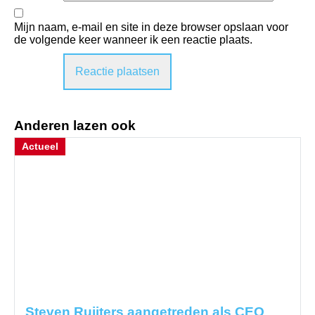
Mijn naam, e-mail en site in deze browser opslaan voor
de volgende keer wanneer ik een reactie plaats.
Anderen lazen ook
Actueel
Steven Ruijters aangetreden als CEO