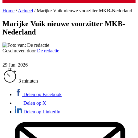
Home
/
Actueel
/
Marijke Vuik nieuwe voorzitter MKB-Nederland
Marijke Vuik nieuwe voorzitter MKB-
Nederland
Geschreven door
De redactie
29 Jun. 2026
3 minuten
Delen op Facebook
Delen op X
Delen op LinkedIn