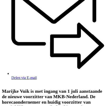
Delen via E-mail
Marijke Vuik is met ingang van 1 juli aanstaande
de nieuwe voorzitter van MKB-Nederland. De
horecaondernemer en huidig voorzitter van