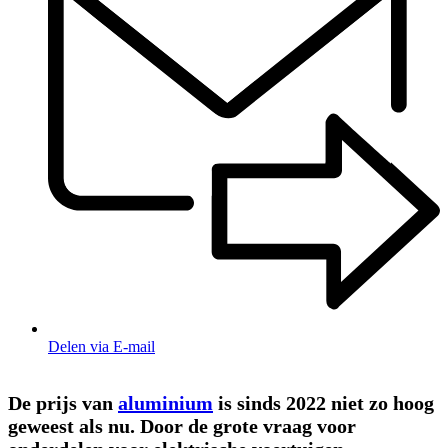
Delen via E-mail
De prijs van
aluminium
is sinds 2022 niet zo hoog
geweest als nu. Door de grote vraag voor