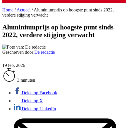
Home
/
Actueel
/
Aluminiumprijs op hoogste punt sinds 2022,
verdere stijging verwacht
Aluminiumprijs op hoogste punt sinds
2022, verdere stijging verwacht
Geschreven door
De redactie
19 feb. 2026
3 minuten
Delen op Facebook
Delen op X
Delen op LinkedIn