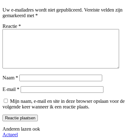
Uw e-mailadres wordt niet gepubliceerd.
Vereiste velden zijn
gemarkeerd met
*
Reactie
*
Naam
*
E-mail
*
Mijn naam, e-mail en site in deze browser opslaan voor de
volgende keer wanneer ik een reactie plaats.
Anderen lazen ook
Actueel