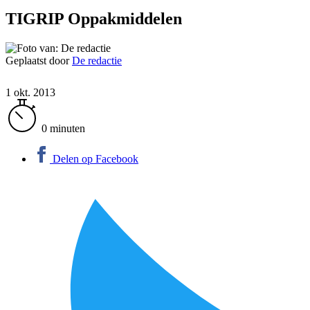
TIGRIP Oppakmiddelen
Geplaatst door
De redactie
1 okt. 2013
0 minuten
Delen op Facebook