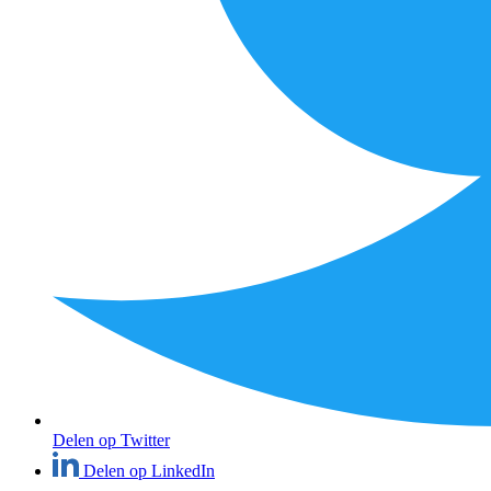
Delen op Twitter
Delen op LinkedIn