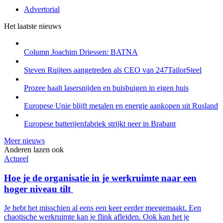
Advertorial
Het laatste nieuws
Column Joachim Driessen: BATNA
Steven Ruijters aangetreden als CEO van 247TailorSteel
Prozee haalt lasersnijden en buisbuigen in eigen huis
Europese Unie blijft metalen en energie aankopen uit Rusland
Europese batterijenfabriek strijkt neer in Brabant
Meer nieuws
Anderen lazen ook
Actueel
Hoe je de organisatie in je werkruimte naar een
hoger niveau tilt
Je hebt het misschien al eens een keer eerder meegemaakt. Een
chaotische werkruimte kan je flink afleiden. Ook kan het je