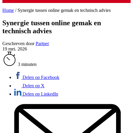
Home
/
Synergie tussen online gemak en technisch advies
Synergie tussen online gemak en
technisch advies
Geschreven door
Partner
19 mei. 2026
3 minuten
Delen op Facebook
Delen op X
Delen op LinkedIn