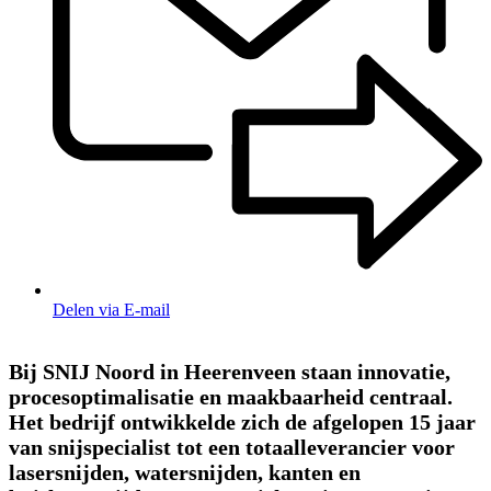
Delen via E-mail
Bij SNIJ Noord in Heerenveen staan innovatie,
procesoptimalisatie en maakbaarheid centraal.
Het bedrijf ontwikkelde zich de afgelopen 15 jaar
van snijspecialist tot een totaalleverancier voor
lasersnijden, watersnijden, kanten en