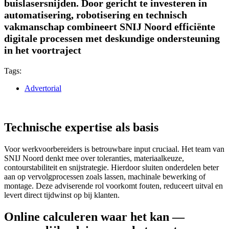
buislasersnijden. Door gericht te investeren in
automatisering, robotisering en technisch
vakmanschap combineert SNIJ Noord efficiënte
digitale processen met deskundige ondersteuning
in het voortraject
Tags:
Advertorial
Technische expertise als basis
Voor werkvoorbereiders is betrouwbare input cruciaal. Het team van
SNIJ Noord denkt mee over toleranties, materiaalkeuze,
contourstabiliteit en snijstrategie. Hierdoor sluiten onderdelen beter
aan op vervolgprocessen zoals lassen, machinale bewerking of
montage. Deze adviserende rol voorkomt fouten, reduceert uitval en
levert direct tijdwinst op bij klanten.
Online calculeren waar het kan —