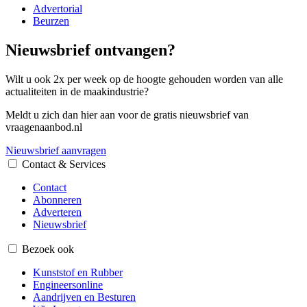
Advertorial
Beurzen
Nieuwsbrief ontvangen?
Wilt u ook 2x per week op de hoogte gehouden worden van alle
actualiteiten in de maakindustrie?
Meldt u zich dan hier aan voor de gratis nieuwsbrief van
vraagenaanbod.nl
Nieuwsbrief aanvragen
Contact & Services
Contact
Abonneren
Adverteren
Nieuwsbrief
Bezoek ook
Kunststof en Rubber
Engineersonline
Aandrijven en Besturen