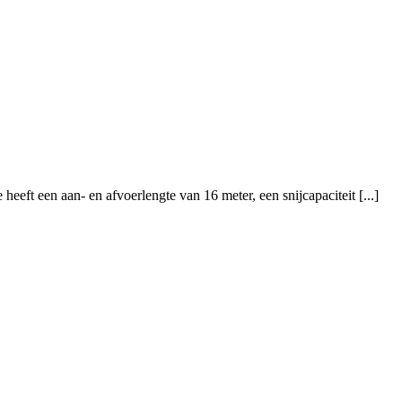
eft een aan- en afvoerlengte van 16 meter, een snijcapaciteit [...]