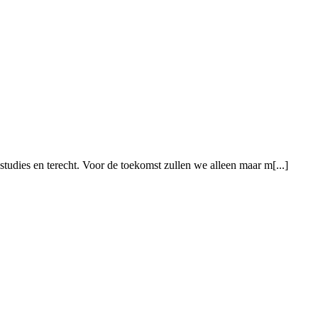
studies en terecht. Voor de toekomst zullen we alleen maar m[...]