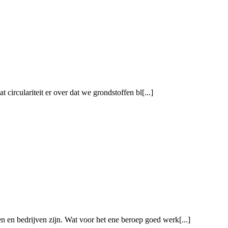
circulariteit er over dat we grondstoffen bl[...]
pen en bedrijven zijn. Wat voor het ene beroep goed werk[...]