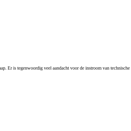
chap. Er is tegenwoordig veel aandacht voor de instroom van technische 