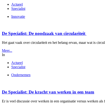
Actueel
Specialist
Innovatie
De Specialist: De noodzaak van circulariteit
Het gaat vaak over circulariteit en het belang ervan, maar wat is circu
Meer...
In
Actueel
Specialist
Ondernemen
De Specialist: De kracht van werken in een team
Er is veel discussie over werken in een organisatie versus werken als 