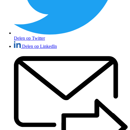
Delen op Twitter
Delen op LinkedIn