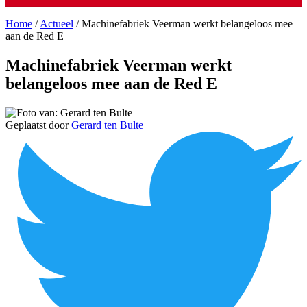
Home
/
Actueel
/
Machinefabriek Veerman werkt belangeloos mee
aan de Red E
Machinefabriek Veerman werkt
belangeloos mee aan de Red E
Geplaatst door
Gerard ten Bulte