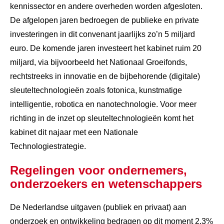
kennissector en andere overheden worden afgesloten.
De afgelopen jaren bedroegen de publieke en private
investeringen in dit convenant jaarlijks zo’n 5 miljard
euro. De komende jaren investeert het kabinet ruim 20
miljard, via bijvoorbeeld het Nationaal Groeifonds,
rechtstreeks in innovatie en de bijbehorende (digitale)
sleuteltechnologieën zoals fotonica, kunstmatige
intelligentie, robotica en nanotechnologie. Voor meer
richting in de inzet op sleuteltechnologieën komt het
kabinet dit najaar met een Nationale
Technologiestrategie.
Regelingen voor ondernemers,
onderzoekers en wetenschappers
De Nederlandse uitgaven (publiek en privaat) aan
onderzoek en ontwikkeling bedragen op dit moment 2,3%