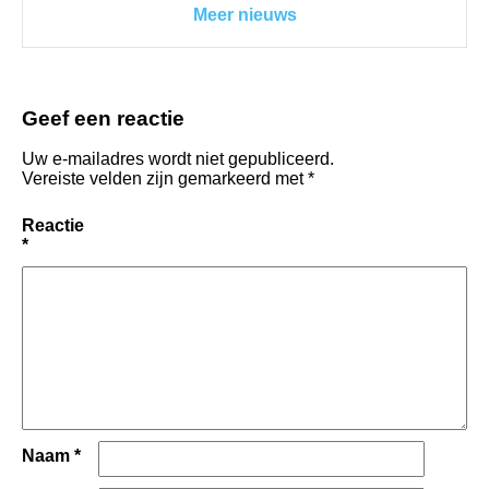
Meer nieuws
Geef een reactie
Uw e-mailadres wordt niet gepubliceerd.
Vereiste velden zijn gemarkeerd met
*
Reactie
*
Naam
*