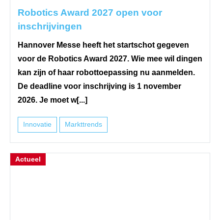
Robotics Award 2027 open voor
inschrijvingen
Hannover Messe heeft het startschot gegeven
voor de Robotics Award 2027. Wie mee wil dingen
kan zijn of haar robottoepassing nu aanmelden.
De deadline voor inschrijving is 1 november
2026. Je moet w[...]
Innovatie
Markttrends
Actueel