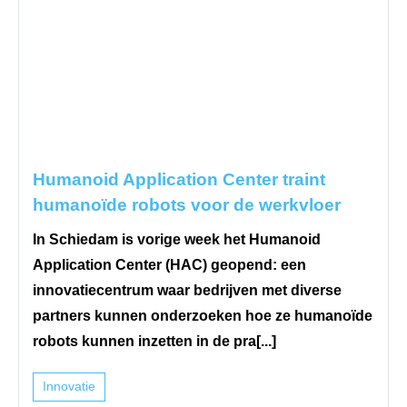
Humanoid Application Center traint
humanoïde robots voor de werkvloer
In Schiedam is vorige week het Humanoid
Application Center (HAC) geopend: een
innovatiecentrum waar bedrijven met diverse
partners kunnen onderzoeken hoe ze humanoïde
robots kunnen inzetten in de pra[...]
Innovatie