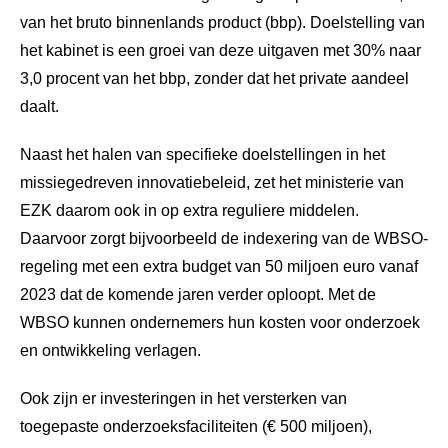
van het bruto binnenlands product (bbp). Doelstelling van
het kabinet is een groei van deze uitgaven met 30% naar
3,0 procent van het bbp, zonder dat het private aandeel
daalt.
Naast het halen van specifieke doelstellingen in het
missiegedreven innovatiebeleid, zet het ministerie van
EZK daarom ook in op extra reguliere middelen.
Daarvoor zorgt bijvoorbeeld de indexering van de WBSO-
regeling met een extra budget van 50 miljoen euro vanaf
2023 dat de komende jaren verder oploopt. Met de
WBSO kunnen ondernemers hun kosten voor onderzoek
en ontwikkeling verlagen.
Ook zijn er investeringen in het versterken van
toegepaste onderzoeksfaciliteiten (€ 500 miljoen),