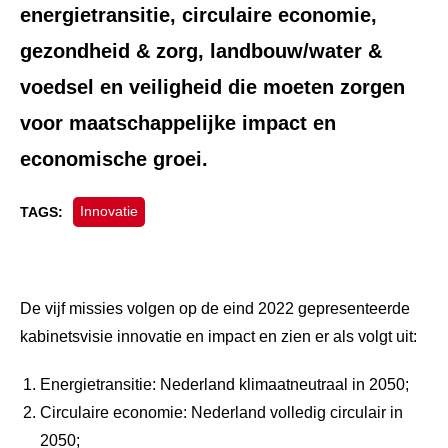
energietransitie, circulaire economie,
gezondheid & zorg, landbouw/water &
voedsel en veiligheid die moeten zorgen
voor maatschappelijke impact en
economische groei.
Innovatie
TAGS:
De vijf missies volgen op de eind 2022 gepresenteerde
kabinetsvisie innovatie en impact en zien er als volgt uit:
Energietransitie: Nederland klimaatneutraal in 2050;
Circulaire economie: Nederland volledig circulair in
2050;