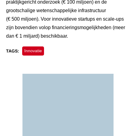
praktijkgericht onderzoek (€ 100 miljoen) en de
grootschalige wetenschappelijke infrastructuur
(€ 500 miljoen). Voor innovatieve startups en scale-ups
zijn bovendien volop financieringsmogelijkheden (meer
dan € 1 miljard) beschikbaar.
Innovatie
TAGS: