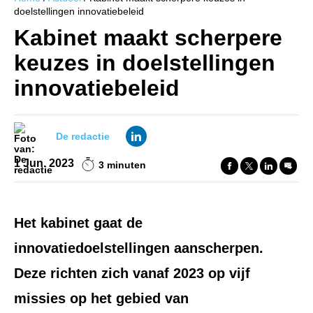
doelstellingen innovatiebeleid
Kabinet maakt scherpere
keuzes in doelstellingen
innovatiebeleid
De redactie
1 Jun. 2023
3 minuten
Het kabinet gaat de
innovatiedoelstellingen aanscherpen.
Deze richten zich vanaf 2023 op vijf
missies op het gebied van