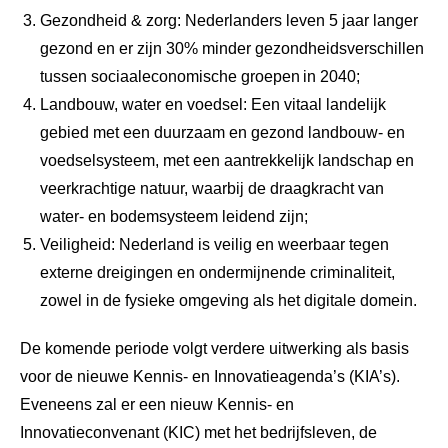
Gezondheid & zorg: Nederlanders leven 5 jaar langer
gezond en er zijn 30% minder gezondheidsverschillen
tussen sociaaleconomische groepen in 2040;
Landbouw, water en voedsel: Een vitaal landelijk
gebied met een duurzaam en gezond landbouw- en
voedselsysteem, met een aantrekkelijk landschap en
veerkrachtige natuur, waarbij de draagkracht van
water- en bodemsysteem leidend zijn;
Veiligheid: Nederland is veilig en weerbaar tegen
externe dreigingen en ondermijnende criminaliteit,
zowel in de fysieke omgeving als het digitale domein.
De komende periode volgt verdere uitwerking als basis
voor de nieuwe Kennis- en Innovatieagenda’s (KIA’s).
Eveneens zal er een nieuw Kennis- en
Innovatieconvenant (KIC) met het bedrijfsleven, de