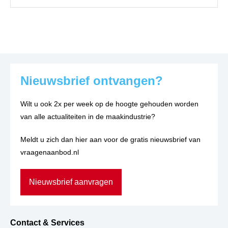
Nieuwsbrief ontvangen?
Wilt u ook 2x per week op de hoogte gehouden worden
van alle actualiteiten in de maakindustrie?
Meldt u zich dan hier aan voor de gratis nieuwsbrief van
vraagenaanbod.nl
Nieuwsbrief aanvragen
Contact & Services