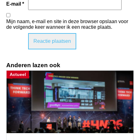
E-mail
*
Mijn naam, e-mail en site in deze browser opslaan voor
de volgende keer wanneer ik een reactie plaats.
Anderen lazen ook
Actueel