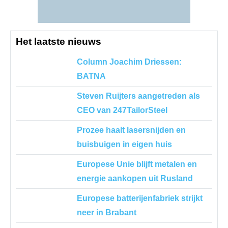
Het laatste nieuws
Column Joachim Driessen:
BATNA
Steven Ruijters aangetreden als
CEO van 247TailorSteel
Prozee haalt lasersnijden en
buisbuigen in eigen huis
Europese Unie blijft metalen en
energie aankopen uit Rusland
Europese batterijenfabriek strijkt
neer in Brabant