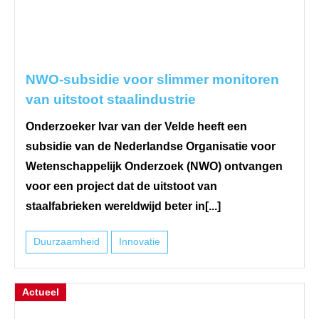
NWO-subsidie voor slimmer monitoren
van uitstoot staalindustrie
Onderzoeker Ivar van der Velde heeft een
subsidie van de Nederlandse Organisatie voor
Wetenschappelijk Onderzoek (NWO) ontvangen
voor een project dat de uitstoot van
staalfabrieken wereldwijd beter in[...]
Duurzaamheid
Innovatie
Actueel