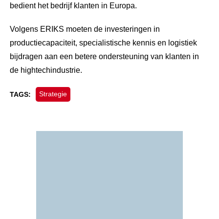
bedient het bedrijf klanten in Europa.
Volgens ERIKS moeten de investeringen in
productiecapaciteit, specialistische kennis en logistiek
bijdragen aan een betere ondersteuning van klanten in
de hightechindustrie.
Strategie
TAGS: