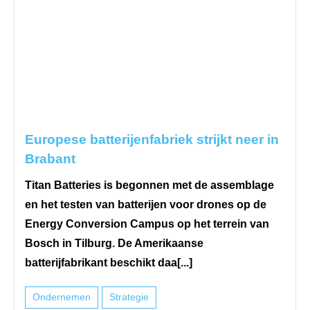
Europese batterijenfabriek strijkt neer in
Brabant
Titan Batteries is begonnen met de assemblage
en het testen van batterijen voor drones op de
Energy Conversion Campus op het terrein van
Bosch in Tilburg. De Amerikaanse
batterijfabrikant beschikt daa[...]
Ondernemen
Strategie