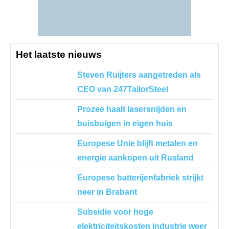
Het laatste nieuws
Steven Ruijters aangetreden als
CEO van 247TailorSteel
Prozee haalt lasersnijden en
buisbuigen in eigen huis
Europese Unie blijft metalen en
energie aankopen uit Rusland
Europese batterijenfabriek strijkt
neer in Brabant
Subsidie voor hoge
elektriciteitskosten industrie weer