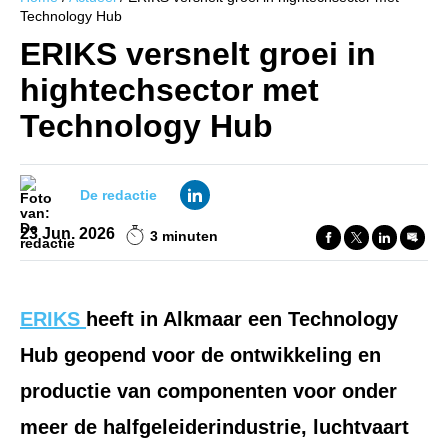
Technology Hub
ERIKS versnelt groei in
hightechsector met
Technology Hub
De redactie
23 Jun. 2026
3 minuten
ERIKS
heeft in Alkmaar een Technology
Hub geopend voor de ontwikkeling en
productie van componenten voor onder
meer de halfgeleiderindustrie, luchtvaart