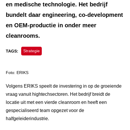
en medische technologie. Het bedrijf
bundelt daar engineering, co-development
en OEM-productie in onder meer
cleanrooms.
Strategie
TAGS:
Foto: ERIKS
Volgens ERIKS speelt de investering in op de groeiende
vraag vanuit hightechsectoren. Het bedrijf breidt de
locatie uit met een vierde cleanroom en heeft een
gespecialiseerd team opgezet voor de
halfgeleiderindustrie.