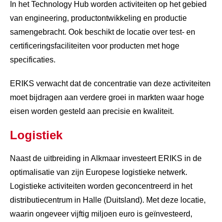
In het Technology Hub worden activiteiten op het gebied
van engineering, productontwikkeling en productie
samengebracht. Ook beschikt de locatie over test- en
certificeringsfaciliteiten voor producten met hoge
specificaties.
ERIKS verwacht dat de concentratie van deze activiteiten
moet bijdragen aan verdere groei in markten waar hoge
eisen worden gesteld aan precisie en kwaliteit.
Logistiek
Naast de uitbreiding in Alkmaar investeert ERIKS in de
optimalisatie van zijn Europese logistieke netwerk.
Logistieke activiteiten worden geconcentreerd in het
distributiecentrum in Halle (Duitsland). Met deze locatie,
waarin ongeveer vijftig miljoen euro is geïnvesteerd,