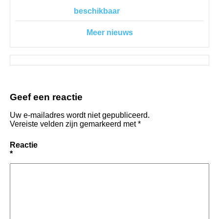
beschikbaar
Meer nieuws
Geef een reactie
Uw e-mailadres wordt niet gepubliceerd.
Vereiste velden zijn gemarkeerd met
*
Reactie
*