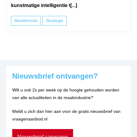
kunstmatige intelligentie t[...]
Markttrends
Strategie
Nieuwsbrief ontvangen?
Wilt u ook 2x per week op de hoogte gehouden worden
van alle actualiteiten in de maakindustrie?
Meldt u zich dan hier aan voor de gratis nieuwsbrief van
vraagenaanbod.nl
Nieuwsbrief aanvragen