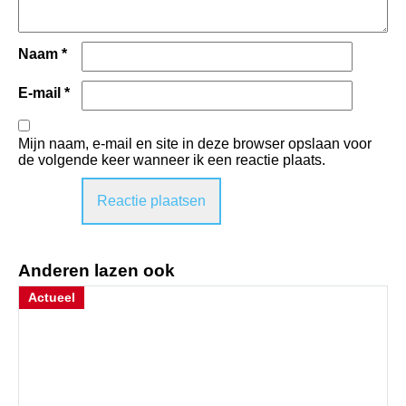
Naam
*
E-mail
*
Mijn naam, e-mail en site in deze browser opslaan voor
de volgende keer wanneer ik een reactie plaats.
Anderen lazen ook
Actueel