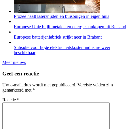
Prozee haalt lasersnijden en buisbuigen in eigen huis
Europese Unie blijft metalen en energie aankopen uit Rusland
Europese batterijenfabriek strijkt neer in Brabant
Subsidie voor hoge elektriciteitskosten industrie weer
beschikbaar
Meer nieuws
Geef een reactie
Uw e-mailadres wordt niet gepubliceerd.
Vereiste velden zijn
gemarkeerd met
*
Reactie
*