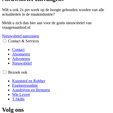
Wilt u ook 2x per week op de hoogte gehouden worden van alle
actualiteiten in de maakindustrie?
Meldt u zich dan hier aan voor de gratis nieuwsbrief van
vraagenaanbod.nl
Nieuwsbrief aanvragen
Contact & Services
Contact
Abonneren
Adverteren
Nieuwsbrief
Bezoek ook
Kunststof en Rubber
Engineersonline
Aandrijven en Besturen
Wie Levert
T-Skills
Volg ons