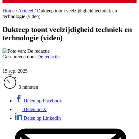
Home
/
Actueel
/
Dukteep toont veelzijdigheid techniek en
technologie (video)
Dukteep toont veelzijdigheid techniek en
technologie (video)
Geschreven door
De redactie
15 sep. 2025
3 minuten
Delen op Facebook
Delen op X
Delen op LinkedIn