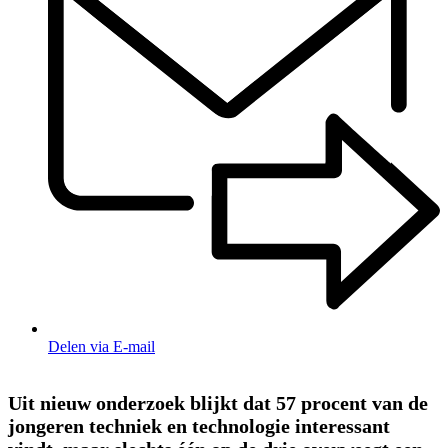
Delen via E-mail
Uit nieuw onderzoek blijkt dat 57 procent van de
jongeren techniek en technologie interessant