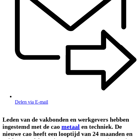
Delen via E-mail
Leden van de vakbonden en werkgevers hebben
ingestemd met de cao
metaal
en techniek.
De
nieuwe cao heeft een looptijd van 24 maanden en