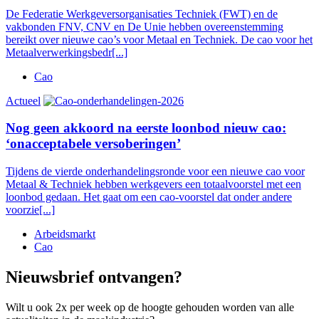
De Federatie Werkgeversorganisaties Techniek (FWT) en de
vakbonden FNV, CNV en De Unie hebben overeenstemming
bereikt over nieuwe cao’s voor Metaal en Techniek. De cao voor het
Metaalverwerkingsbedr[...]
Cao
Actueel
Nog geen akkoord na eerste loonbod nieuw cao:
‘onacceptabele versoberingen’
Tijdens de vierde onderhandelingsronde voor een nieuwe cao voor
Metaal & Techniek hebben werkgevers een totaalvoorstel met een
loonbod gedaan. Het gaat om een cao-voorstel dat onder andere
voorzie[...]
Arbeidsmarkt
Cao
Nieuwsbrief ontvangen?
Wilt u ook 2x per week op de hoogte gehouden worden van alle