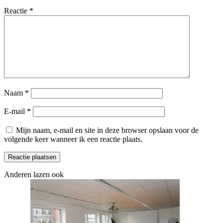
Reactie
*
Naam
*
E-mail
*
Mijn naam, e-mail en site in deze browser opslaan voor de
volgende keer wanneer ik een reactie plaats.
Anderen lazen ook