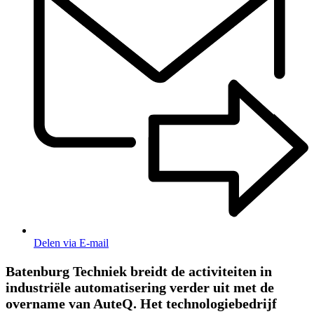
Delen via E-mail
Batenburg Techniek breidt de activiteiten in
industriële automatisering verder uit met de
overname van AuteQ. Het technologiebedrijf