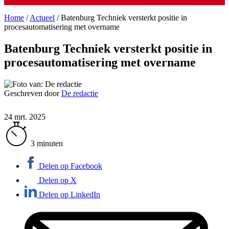
Home
/
Actueel
/
Batenburg Techniek versterkt positie in
procesautomatisering met overname
Batenburg Techniek versterkt positie in
procesautomatisering met overname
Geschreven door
De redactie
24 mrt. 2025
3 minuten
Delen op Facebook
Delen op X
Delen op LinkedIn