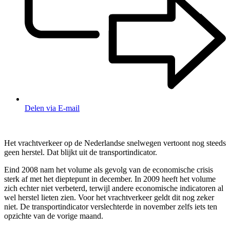
Delen via E-mail
Het vrachtverkeer op de Nederlandse snelwegen vertoont nog steeds
geen herstel. Dat blijkt uit de transportindicator.
Eind 2008 nam het volume als gevolg van de economische crisis
sterk af met het dieptepunt in december. In 2009 heeft het volume
zich echter niet verbeterd, terwijl andere economische indicatoren al
wel herstel lieten zien. Voor het vrachtverkeer geldt dit nog zeker
niet. De transportindicator verslechterde in november zelfs iets ten
opzichte van de vorige maand.