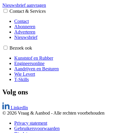
Nieuwsbrief aanvragen
Contact & Services
Contact
Abonneren
Adverteren
Nieuwsbrief
Bezoek ook
Kunststof en Rubber
Engineersonline
Aandrijven en Besturen
Wie Levert
T-Skills
Volg ons
LinkedIn
© 2026 Vraag & Aanbod
-
Alle rechten voorbehouden
Privacy statement
Gebruikersvoorwaarden