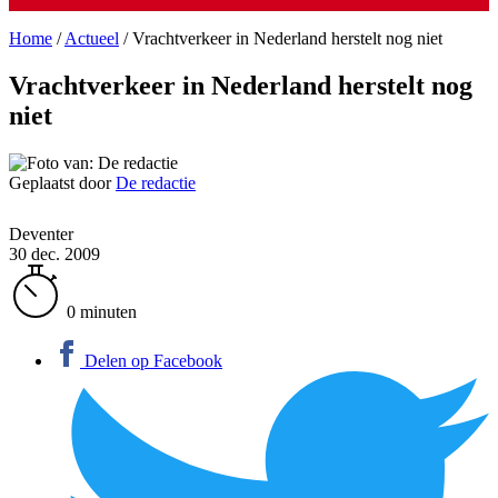
Home
/
Actueel
/
Vrachtverkeer in Nederland herstelt nog niet
Vrachtverkeer in Nederland herstelt nog
niet
Geplaatst door
De redactie
Deventer
30 dec. 2009
0 minuten
Delen op Facebook