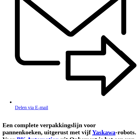
Delen via E-mail
Een complete verpakkingslijn voor
pannenkoeken, uitgerust met vijf
Yaskawa
-robots.