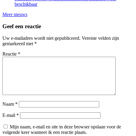
beschikbaar
Meer nieuws
Geef een reactie
Uw e-mailadres wordt niet gepubliceerd.
Vereiste velden zijn
gemarkeerd met
*
Reactie
*
Naam
*
E-mail
*
Mijn naam, e-mail en site in deze browser opslaan voor de
volgende keer wanneer ik een reactie plaats.