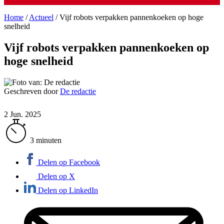
Home
/
Actueel
/
Vijf robots verpakken pannenkoeken op hoge
snelheid
Vijf robots verpakken pannenkoeken op
hoge snelheid
Geschreven door
De redactie
2 Jun. 2025
3 minuten
Delen op Facebook
Delen op X
Delen op LinkedIn