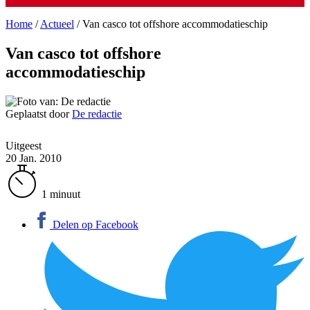
Home
/
Actueel
/
Van casco tot offshore accommodatieschip
Van casco tot offshore
accommodatieschip
Geplaatst door
De redactie
Uitgeest
20 Jan. 2010
1 minuut
Delen op Facebook