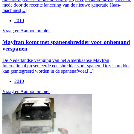
mede door de recente lancering van de nieuwe generatie Haas-
machines[...]
2010
Vraag en Aanbod archief
Mayfran komt met spanenshredder voor onbemand
verspanen
De Nederlandse vestiging van het Amerikaanse Mayfran
International presenteerde een shredder voor spanen. Deze shredder
kan geïntegreerd worden in de spanenafvoer.[...]
2010
Vraag en Aanbod archief