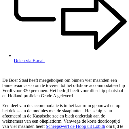
Delen via E-mail
De Boer Staal heeft meegeholpen om binnen vier maanden een
binnenvaartcasco om te toveren tot het offshore accommodatieschip
Verdi voor 320 personen. Het bedrijf heeft voor dit schip plaatstaal
en Holland profielen Grade A geleverd.
Een deel van de accommodatie is in het laadruim gebouwd en op
het dek staan de modules met de slaaphutten. Het schip is nu
afgemeerd in de Kaspische zee en biedt onderdak aan de
weknemers van een olieplatform. Vanwege de korte doorlooptijd
van vier maanden heeft
Scheepswerf de Hoop uit Lobith
om tijd te