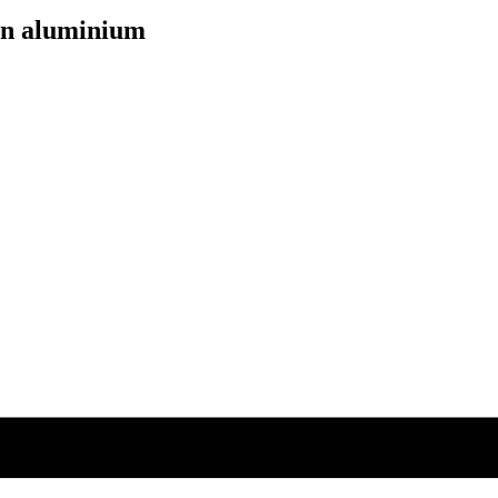
en aluminium