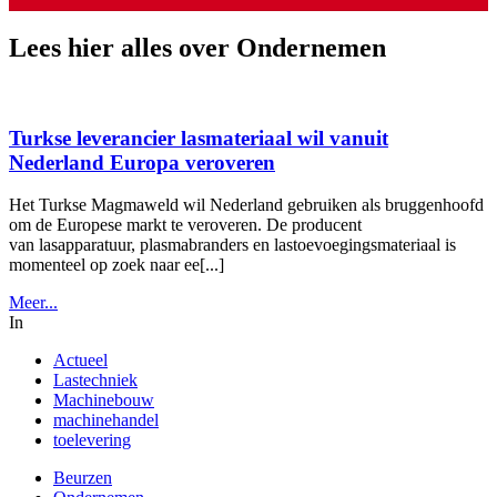
Lees hier alles over Ondernemen
Turkse leverancier lasmateriaal wil vanuit
Nederland Europa veroveren
Het Turkse Magmaweld wil Nederland gebruiken als bruggenhoofd
om de Europese markt te veroveren. De producent
van lasapparatuur, plasmabranders en lastoevoegingsmateriaal is
momenteel op zoek naar ee[...]
Meer...
In
Actueel
Lastechniek
Machinebouw
machinehandel
toelevering
Beurzen