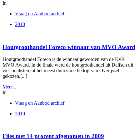
In
Vraag en Aanbod archief
2010
Houtgroothandel Foreco winnaar van MVO Award
Houtgroothandel Foreco is de winnaar geworden van de KvK
MVO Award. In de finale werd de houtgroothandel uit Dalfsen uit
vier finalisten tot het meest duurzame bedrijf van Overijssel
gekozen.[...]
Meer...
In
Vraag en Aanbod archief
2010
Files met 14 procent afgenomen in 2009