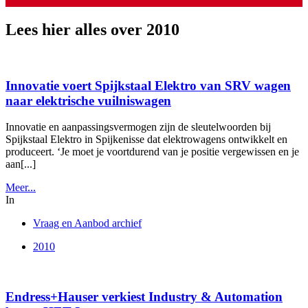
Lees hier alles over 2010
Innovatie voert Spijkstaal Elektro van SRV wagen
naar elektrische vuilniswagen
Innovatie en aanpassingsvermogen zijn de sleutelwoorden bij
Spijkstaal Elektro in Spijkenisse dat elektrowagens ontwikkelt en
produceert. ‘Je moet je voortdurend van je positie vergewissen en je
aan[...]
Meer...
In
Vraag en Aanbod archief
2010
Endress+Hauser verkiest Industry & Automation