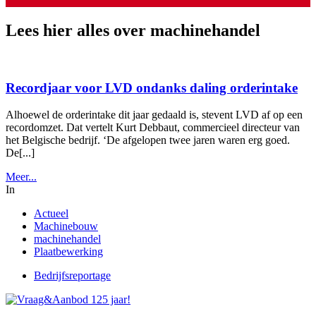
Lees hier alles over machinehandel
Recordjaar voor LVD ondanks daling orderintake
Alhoewel de orderintake dit jaar gedaald is, stevent LVD af op een
recordomzet. Dat vertelt Kurt Debbaut, commercieel directeur van
het Belgische bedrijf. ‘De afgelopen twee jaren waren erg goed.
De[...]
Meer...
In
Actueel
Machinebouw
machinehandel
Plaatbewerking
Bedrijfsreportage