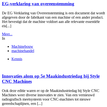
EG-verklaring van overeenstemming
De EG Verklaring van Overeenstemming is een document dat wordt
afgegeven door de fabrikant van een machine of een ander product.
Het bevestigt dat de machine voldoet aan alle relevante essentiële
eis[...]
Meer...
In
Machinebouw
machinehandel
Kennis
Innovaties alom op 5e Maakindustriedag bij Style
CNC Machines
Ook deze editie waren er op de Maakindustriedag bij Style CNC
Machines weer diverse innovaties te zien. Van een vernieuwd
radiografisch meetsysteem voor CNC-machines tot nieuwe
gereedschaplijnen, een [...]