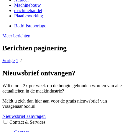
Machinebouw
machinehandel
Plaatbewerking
Bedrijfsreportage
Meer berichten
Berichten paginering
Vorige
1
2
Nieuwsbrief ontvangen?
Wilt u ook 2x per week op de hoogte gehouden worden van alle
actualiteiten in de maakindustrie?
Meldt u zich dan hier aan voor de gratis nieuwsbrief van
vraagenaanbod.nl
Nieuwsbrief aanvragen
Contact & Services