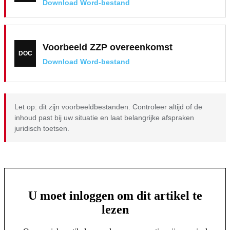
Download Word-bestand
Voorbeeld ZZP overeenkomst
DOC
Download Word-bestand
Let op: dit zijn voorbeeldbestanden. Controleer altijd of de
inhoud past bij uw situatie en laat belangrijke afspraken
juridisch toetsen.
U moet inloggen om dit artikel te
lezen