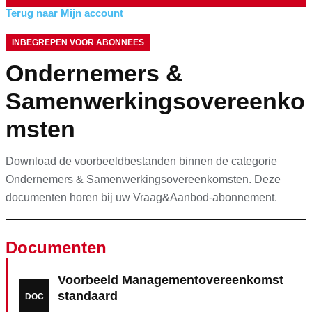
Terug naar Mijn account
INBEGREPEN VOOR ABONNEES
Ondernemers &
Samenwerkingsovereenko
msten
Download de voorbeeldbestanden binnen de categorie
Ondernemers & Samenwerkingsovereenkomsten. Deze
documenten horen bij uw Vraag&Aanbod-abonnement.
Documenten
Voorbeeld Managementovereenkomst
standaard
DOC