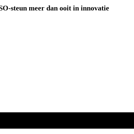
O-steun meer dan ooit in innovatie