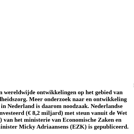
in wereldwijde ontwikkelingen op het gebied van
ondheidszorg. Meer onderzoek naar en ontwikkeling
n in Nederland is daarom noodzaak. Nederlandse
nvesteerd (€ 8,2 miljard) met steun vanuit de Wet
 van het ministerie van Economische Zaken en
inister Micky Adriaansens (EZK) is gepubliceerd.