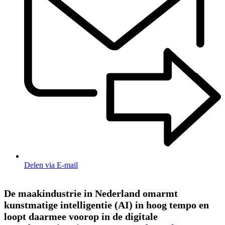
Delen via E-mail
De maakindustrie in Nederland omarmt
kunstmatige intelligentie (AI) in hoog tempo en
loopt daarmee voorop in de digitale