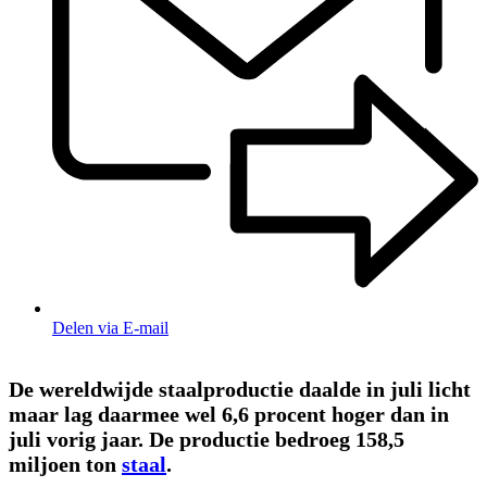
Delen via E-mail
De wereldwijde staalproductie daalde in juli licht
maar lag daarmee wel 6,6 procent hoger dan in
juli vorig jaar. De productie bedroeg 158,5
miljoen ton
staal
.