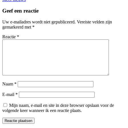
Geef een reactie
Uw e-mailadres wordt niet gepubliceerd.
Vereiste velden zijn
gemarkeerd met
*
Reactie
*
Naam
*
E-mail
*
Mijn naam, e-mail en site in deze browser opslaan voor de
volgende keer wanneer ik een reactie plaats.