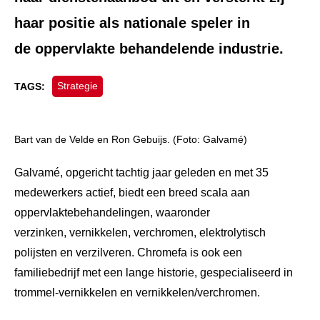
haar positie als
nationale speler
in
de oppervlakte behandelende industrie.
Strategie
TAGS:
Bart van de Velde en Ron Gebuijs. (Foto: Galvamé)
Galvamé, opgericht tachtig jaar geleden en met 35
medewerkers actief, biedt een breed scala aan
oppervlaktebehandelingen, waaronder
verzinken, vernikkelen, verchromen, elektrolytisch
polijsten en verzilveren. Chromefa is ook een
familiebedrijf met een lange historie, gespecialiseerd in
trommel-vernikkelen en vernikkelen/verchromen.