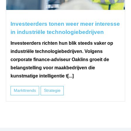
Investeerders tonen weer meer interesse
in industriële technologiebedrijven
Investeerders richten hun blik steeds vaker op
industriële technologiebedrijven. Volgens
corporate finance-adviseur Oaklins groeit de
belangstelling voor maakbedrijven die
kunstmatige intelligentie t[...]
Markttrends
Strategie