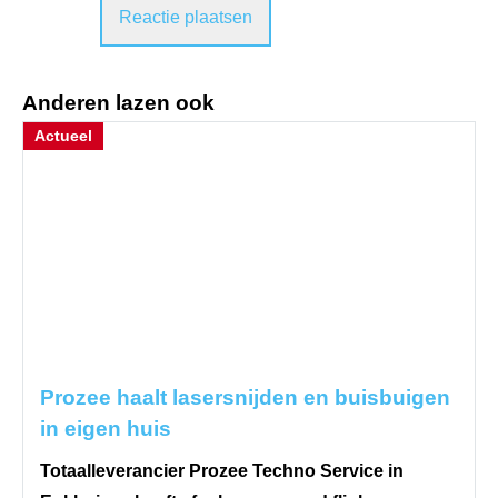
Anderen lazen ook
Actueel
Prozee haalt lasersnijden en buisbuigen
in eigen huis
Totaalleverancier Prozee Techno Service in