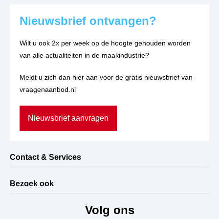
Nieuwsbrief ontvangen?
Wilt u ook 2x per week op de hoogte gehouden worden
van alle actualiteiten in de maakindustrie?
Meldt u zich dan hier aan voor de gratis nieuwsbrief van
vraagenaanbod.nl
Nieuwsbrief aanvragen
Contact & Services
Bezoek ook
Volg ons