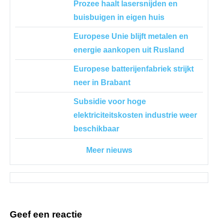
Prozee haalt lasersnijden en
buisbuigen in eigen huis
Europese Unie blijft metalen en
energie aankopen uit Rusland
Europese batterijenfabriek strijkt
neer in Brabant
Subsidie voor hoge
elektriciteitskosten industrie weer
beschikbaar
Meer nieuws
Geef een reactie