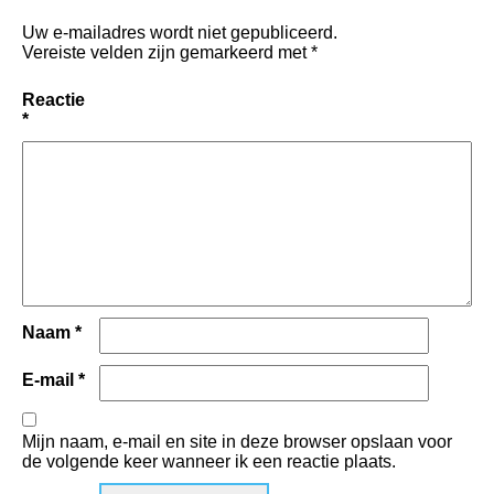
Uw e-mailadres wordt niet gepubliceerd.
Vereiste velden zijn gemarkeerd met
*
Reactie
*
Naam
*
E-mail
*
Mijn naam, e-mail en site in deze browser opslaan voor
de volgende keer wanneer ik een reactie plaats.