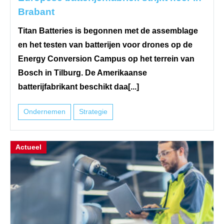
Brabant
Titan Batteries is begonnen met de assemblage
en het testen van batterijen voor drones op de
Energy Conversion Campus op het terrein van
Bosch in Tilburg. De Amerikaanse
batterijfabrikant beschikt daa[...]
Ondernemen
Strategie
Actueel