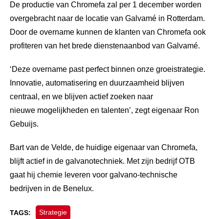
De productie van Chromefa zal per 1 december worden
overgebracht naar de locatie van Galvamé in Rotterdam.
Door de overname kunnen de klanten van Chromefa ook
profiteren van het brede dienstenaanbod van Galvamé.
‘Deze overname past perfect binnen onze groeistrategie.
Innovatie, automatisering en duurzaamheid blijven
centraal, en we blijven actief zoeken naar
nieuwe mogelijkheden en talenten’, zegt eigenaar Ron
Gebuijs.
Bart van de Velde, de huidige eigenaar van Chromefa,
blijft actief in de galvanotechniek. Met zijn bedrijf OTB
gaat hij chemie leveren voor galvano-technische
bedrijven in de Benelux.
Strategie
TAGS: