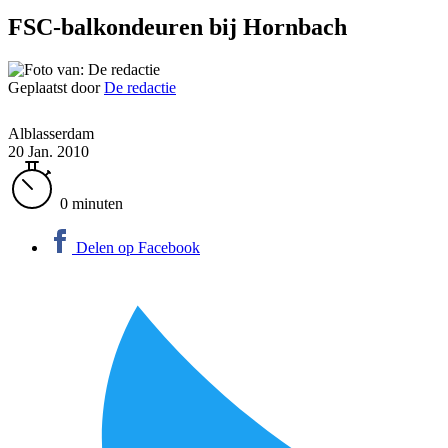
FSC-balkondeuren bij Hornbach
Geplaatst door
De redactie
Alblasserdam
20 Jan. 2010
0 minuten
Delen op Facebook