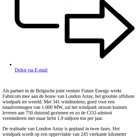
Delen via E-mail
Als partner in de Belgische joint venture Future Energy werkt
Fabricom mee aan de bouw van London Array, het grootste offshore
windpark ter wereld. Met 341 windmolens, goed voor een
totaalvermogen van 1.000 MW, zal het windpark stroom kunnen
leveren aan 750 duizend gezinnen en zo de CO2-uitstoot
verminderen met maar liefst 1,9 miljoen ton per jaar.
De realisatie van London Array is gepland in twee fases. Het
windpark wordt op een oppervlakte van 245 vierkante kilometer