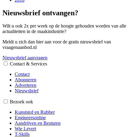
Nieuwsbrief ontvangen?
Wilt u ook 2x per week op de hoogte gehouden worden van alle
actualiteiten in de maakindustrie?
Meldt u zich dan hier aan voor de gratis nieuwsbrief van
vraagenaanbod.nl
Nieuwsbrief aanvragen
Contact & Services
Contact
Abonneren
Adverteren
Nieuwsbrief
Bezoek ook
Kunststof en Rubber
Engineersonline
Aandrijven en Besturen
Wie Levert
T-Skills