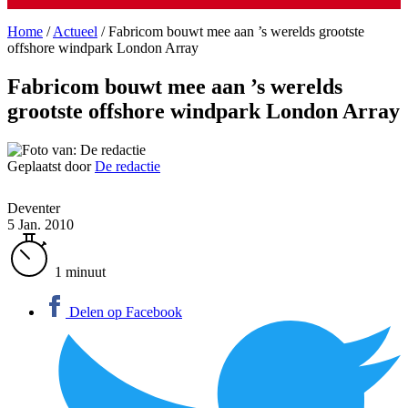
Home
/
Actueel
/
Fabricom bouwt mee aan ’s werelds grootste
offshore windpark London Array
Fabricom bouwt mee aan ’s werelds
grootste offshore windpark London Array
Geplaatst door
De redactie
Deventer
5 Jan. 2010
1 minuut
Delen op Facebook