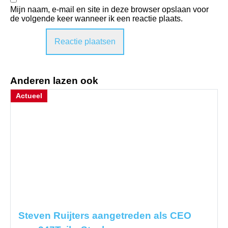
Mijn naam, e-mail en site in deze browser opslaan voor
de volgende keer wanneer ik een reactie plaats.
Anderen lazen ook
Actueel
Steven Ruijters aangetreden als CEO