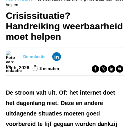
helpen
Crisissituatie?
Handreiking weerbaarheid
moet helpen
De redactie
5 feb. 2026
3 minuten
De stroom valt uit. Of: het internet doet
het dagenlang niet. Deze en andere
uitdagende situaties moeten goed
voorbereid te lijf gegaan worden dankzij