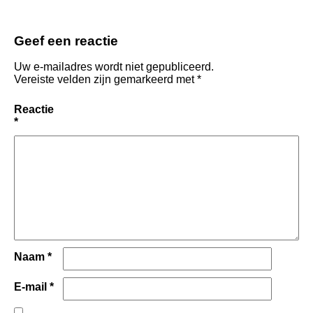
Geef een reactie
Uw e-mailadres wordt niet gepubliceerd.
Vereiste velden zijn gemarkeerd met
*
Reactie
*
Naam
*
E-mail
*