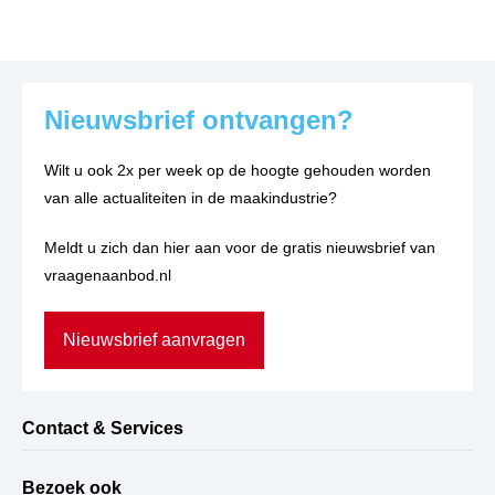
Nieuwsbrief ontvangen?
Wilt u ook 2x per week op de hoogte gehouden worden
van alle actualiteiten in de maakindustrie?
Meldt u zich dan hier aan voor de gratis nieuwsbrief van
vraagenaanbod.nl
Nieuwsbrief aanvragen
Contact & Services
Bezoek ook