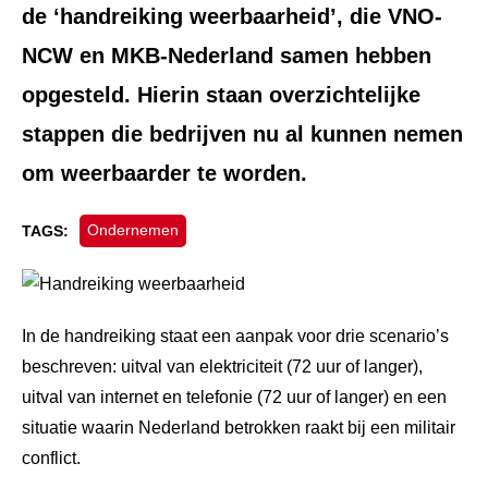
de ‘handreiking weerbaarheid’, die
VNO-
NCW en MKB-Nederland samen hebben
opgesteld. Hierin staan overzichtelijke
stappen die bedrijven nu al kunnen nemen
om weerbaarder te worden.
Ondernemen
TAGS:
In de handreiking staat een aanpak voor drie scenario’s
beschreven: uitval van elektriciteit (72 uur of langer),
uitval van internet en telefonie (72 uur of langer) en een
situatie waarin Nederland betrokken raakt bij een militair
conflict.