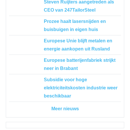
Steven Ruijters aangetreden als
CEO van 247TailorSteel
Prozee haalt lasersnijden en
buisbuigen in eigen huis
Europese Unie blijft metalen en
energie aankopen uit Rusland
Europese batterijenfabriek strijkt
neer in Brabant
Subsidie voor hoge
elektriciteitskosten industrie weer
beschikbaar
Meer nieuws