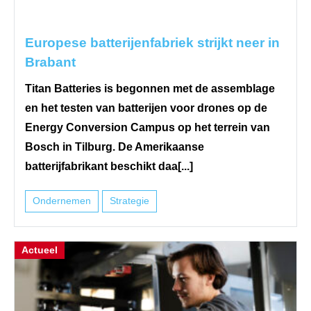
Europese batterijenfabriek strijkt neer in
Brabant
Titan Batteries is begonnen met de assemblage
en het testen van batterijen voor drones op de
Energy Conversion Campus op het terrein van
Bosch in Tilburg. De Amerikaanse
batterijfabrikant beschikt daa[...]
Ondernemen
Strategie
Actueel