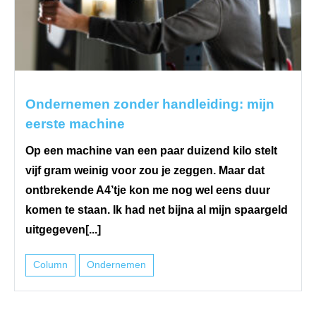
Ondernemen zonder handleiding: mijn
eerste machine
Op een machine van een paar duizend kilo stelt
vijf gram weinig voor zou je zeggen. Maar dat
ontbrekende A4’tje kon me nog wel eens duur
komen te staan. Ik had net bijna al mijn spaargeld
uitgegeven[...]
Column
Ondernemen