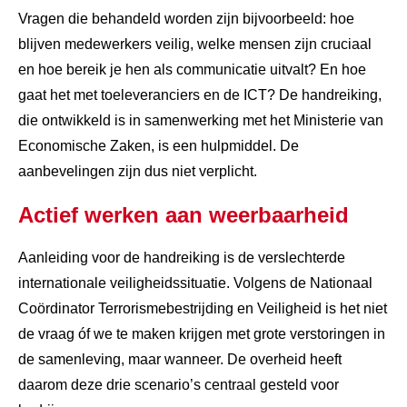
Vragen die behandeld worden zijn bijvoorbeeld: hoe
blijven medewerkers veilig, welke mensen zijn cruciaal
en hoe bereik je hen als communicatie uitvalt? En hoe
gaat het met toeleveranciers en de ICT? De handreiking,
die ontwikkeld is in samenwerking met het Ministerie van
Economische Zaken, is een hulpmiddel. De
aanbevelingen zijn dus niet verplicht.
Actief werken aan weerbaarheid
Aanleiding voor de handreiking is de verslechterde
internationale veiligheidssituatie. Volgens de Nationaal
Coördinator Terrorismebestrijding en Veiligheid is het niet
de vraag óf we te maken krijgen met grote verstoringen in
de samenleving, maar wanneer. De overheid heeft
daarom deze drie scenario’s centraal gesteld voor