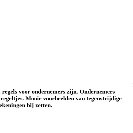
eel regels voor ondernemers zijn. Ondernemers
 regeltjes. Mooie voorbeelden van tegenstrijdige
tekeningen bij zetten.