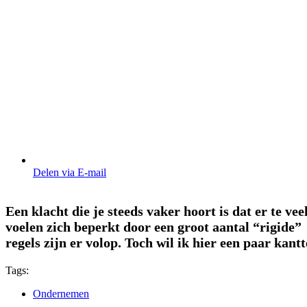
Delen via E-mail
Een klacht die je steeds vaker hoort is dat er te v
voelen zich beperkt door een groot aantal “rigide”
regels zijn er volop. Toch wil ik hier een paar kant
Tags:
Ondernemen