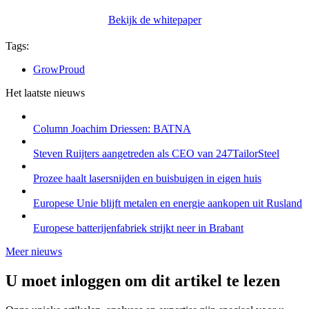
Bekijk de whitepaper
Tags:
GrowProud
Het laatste nieuws
Column Joachim Driessen: BATNA
Steven Ruijters aangetreden als CEO van 247TailorSteel
Prozee haalt lasersnijden en buisbuigen in eigen huis
Europese Unie blijft metalen en energie aankopen uit Rusland
Europese batterijenfabriek strijkt neer in Brabant
Meer nieuws
U moet inloggen om dit artikel te lezen