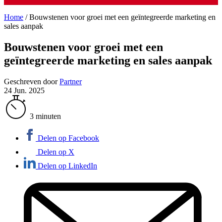
Home
/
Bouwstenen voor groei met een geïntegreerde marketing en
sales aanpak
Bouwstenen voor groei met een
geïntegreerde marketing en sales aanpak
Geschreven door
Partner
24 Jun. 2025
3 minuten
Delen op Facebook
Delen op X
Delen op LinkedIn