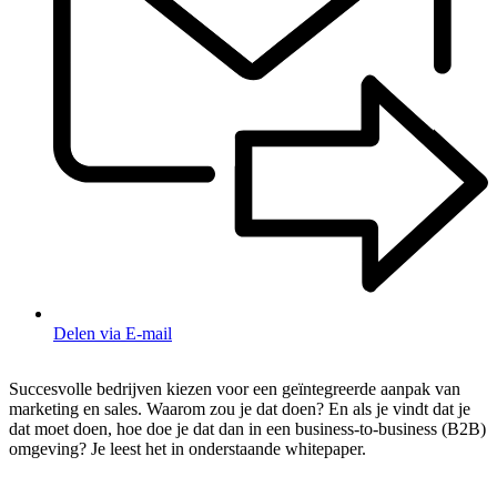
Delen via E-mail
Succesvolle bedrijven kiezen voor een geïntegreerde aanpak van
marketing en sales. Waarom zou je dat doen? En als je vindt dat je
dat moet doen, hoe doe je dat dan in een business-to-business (B2B)
omgeving? Je leest het in onderstaande whitepaper.