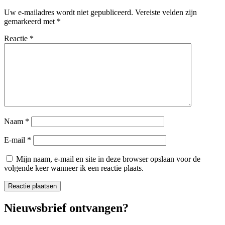
Uw e-mailadres wordt niet gepubliceerd.
Vereiste velden zijn
gemarkeerd met
*
Reactie
*
Naam
*
E-mail
*
Mijn naam, e-mail en site in deze browser opslaan voor de
volgende keer wanneer ik een reactie plaats.
Nieuwsbrief ontvangen?