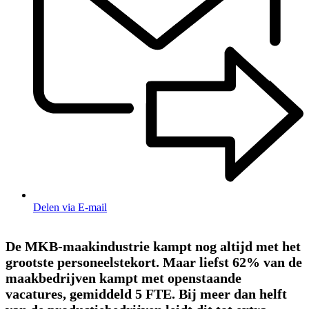
Delen via E-mail
De MKB-maakindustrie kampt nog altijd met het
grootste personeelstekort. Maar liefst 62% van de
maakbedrijven kampt met openstaande
vacatures, gemiddeld 5 FTE. Bij meer dan helft