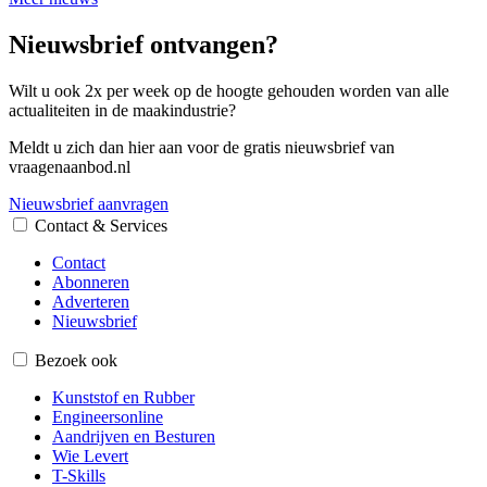
Nieuwsbrief ontvangen?
Wilt u ook 2x per week op de hoogte gehouden worden van alle
actualiteiten in de maakindustrie?
Meldt u zich dan hier aan voor de gratis nieuwsbrief van
vraagenaanbod.nl
Nieuwsbrief aanvragen
Contact & Services
Contact
Abonneren
Adverteren
Nieuwsbrief
Bezoek ook
Kunststof en Rubber
Engineersonline
Aandrijven en Besturen
Wie Levert
T-Skills