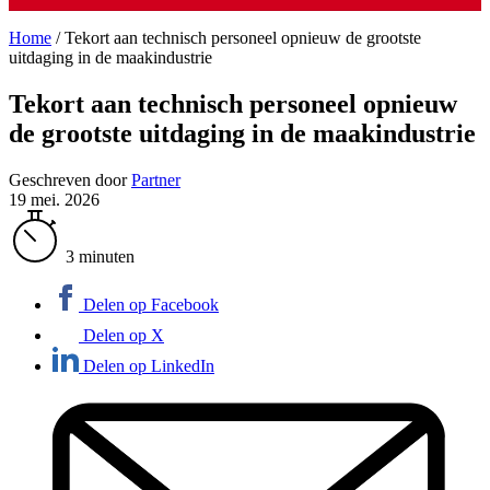
Home
/
Tekort aan technisch personeel opnieuw de grootste
uitdaging in de maakindustrie
Tekort aan technisch personeel opnieuw
de grootste uitdaging in de maakindustrie
Geschreven door
Partner
19 mei. 2026
3 minuten
Delen op Facebook
Delen op X
Delen op LinkedIn