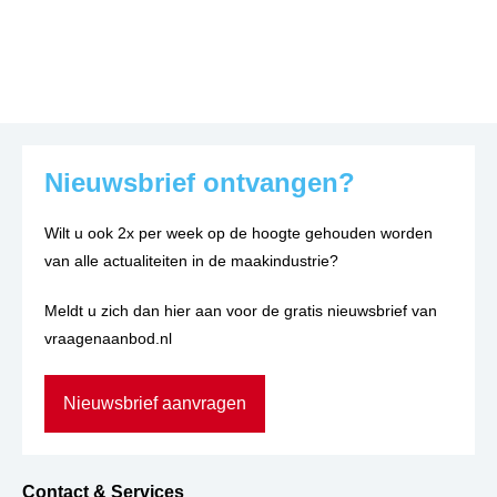
Nieuwsbrief ontvangen?
Wilt u ook 2x per week op de hoogte gehouden worden
van alle actualiteiten in de maakindustrie?
Meldt u zich dan hier aan voor de gratis nieuwsbrief van
vraagenaanbod.nl
Nieuwsbrief aanvragen
Contact & Services