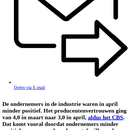
Delen via E-mail
De ondernemers in de industrie waren in april
minder positief. Het producentenvertrouwen ging
van 4,0 in maart naar 3,0 in april,
aldus het CBS
.
Dat komt vooral doordat ondernemers minder