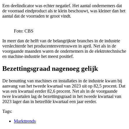
Een deelindicator was echter negatief. Het aantal ondernemers dat
de voorraad eindproduct als te klein beschouwt, was kleiner dan het
aantal dat de voorraden te groot vindt.
Foto: CBS
In meer dan de helft van de belangrijkste branches in de industrie
verslechterde het producentenvertrouwen in april. Net als in de
voorgaande maanden waren de ondernemers in de elektrotechnische
en machine-industrie het meest positief.
Bezettingsgraad nagenoeg gelijk
De benutting van machines en installaties in de industrie kwam bij
aanvang van het tweede kwartaal van 2023 uit op 82,5 procent. Dat
was een kwartaal eerder 82,6 procent. Net als in de voorgaande
twee kwartalen lag de bezettingsgraad in het tweede kwartaal van
2023 lager dan in hetzelfde kwartaal een jaar eerder.
Tags:
Markttrends