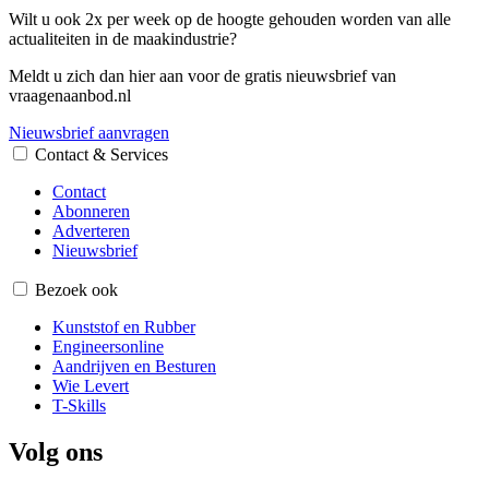
Wilt u ook 2x per week op de hoogte gehouden worden van alle
actualiteiten in de maakindustrie?
Meldt u zich dan hier aan voor de gratis nieuwsbrief van
vraagenaanbod.nl
Nieuwsbrief aanvragen
Contact & Services
Contact
Abonneren
Adverteren
Nieuwsbrief
Bezoek ook
Kunststof en Rubber
Engineersonline
Aandrijven en Besturen
Wie Levert
T-Skills
Volg ons