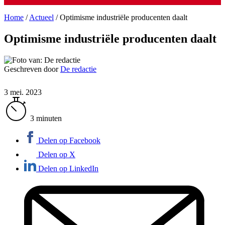
Home
/
Actueel
/
Optimisme industriële producenten daalt
Optimisme industriële producenten daalt
Geschreven door
De redactie
3 mei. 2023
3 minuten
Delen op Facebook
Delen op X
Delen op LinkedIn