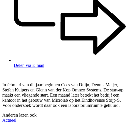
Delen via E-mail
In februari van dit jaar beginnen Cees van Duijn, Dennis Meijer,
Stefan Kuipers en Glenn van der Kop Omneo Systems. De start-up
maakt een vliegende start. Een maand later betrekt het bedrijf een
kantoor in het gebouw van Microlab op het Eindhovense Strijp-S.
Voor onderzoek wordt daar ook een laboratoriumruimte gehuurd.
Anderen lazen ook
Actueel