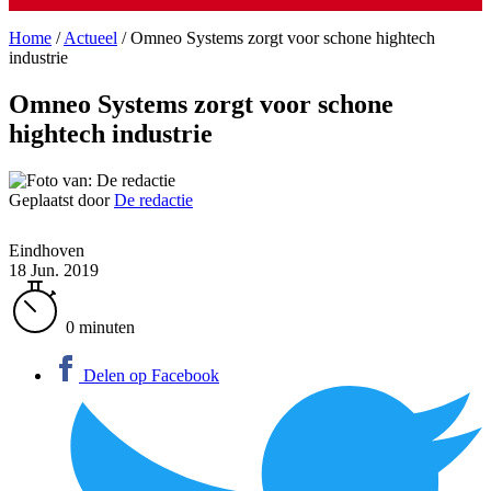
Home
/
Actueel
/
Omneo Systems zorgt voor schone hightech
industrie
Omneo Systems zorgt voor schone
hightech industrie
Geplaatst door
De redactie
Eindhoven
18 Jun. 2019
0 minuten
Delen op Facebook