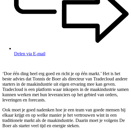
Delen via E-mail
‘Doe één ding heel erg goed en richt je op één markt.’ Het is het
beste advies dat Tonnis de Boer als directeur van Tradecloud andere
starters in de maakindustrie uit eigen ervaring mee kan geven.
Tradecloud is een platform waar inkopers in de maakindustrie samen
kunnen werken met hun leveranciers op het gebied van orders,
leveringen en forecasts.
Ook moet je goed nadenken hoe je een team van goede mensen bij
elkaar krijgt en op welke manier je het vertrouwen wint in een
traditionele markt als de maakindustrie. Daarin moet je volgens De
Boer als starter veel tijd en energie steken.