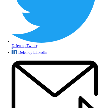
Delen op Twitter
Delen op LinkedIn