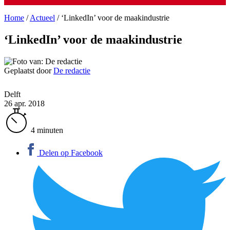
Home
/
Actueel
/
‘LinkedIn’ voor de maakindustrie
‘LinkedIn’ voor de maakindustrie
Geplaatst door
De redactie
Delft
26 apr. 2018
4 minuten
Delen op Facebook