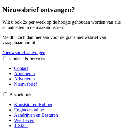
Nieuwsbrief ontvangen?
Wilt u ook 2x per week op de hoogte gehouden worden van alle
actualiteiten in de maakindustrie?
Meldt u zich dan hier aan voor de gratis nieuwsbrief van
vraagenaanbod.nl
Nieuwsbrief aanvragen
Contact & Services
Contact
Abonneren
Adverteren
Nieuwsbrief
Bezoek ook
Kunststof en Rubber
Engineersonline
Aandrijven en Besturen
Wie Levert
T-Skills