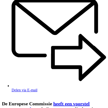
Delen via E-mail
De Europese Commissie
heeft een voorstel