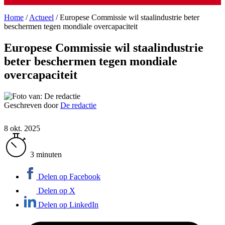
Home
/
Actueel
/
Europese Commissie wil staalindustrie beter
beschermen tegen mondiale overcapaciteit
Europese Commissie wil staalindustrie
beter beschermen tegen mondiale
overcapaciteit
Geschreven door
De redactie
8 okt. 2025
3 minuten
Delen op Facebook
Delen op X
Delen op LinkedIn