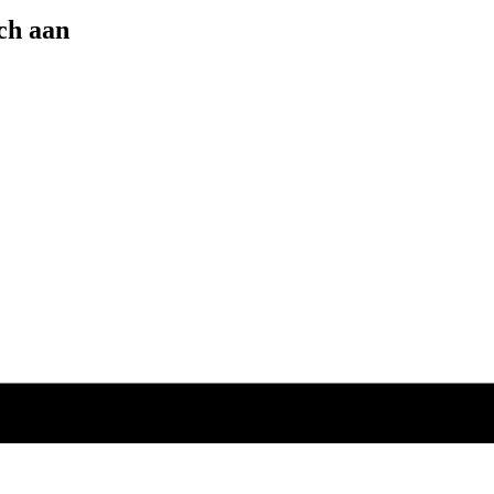
ich aan