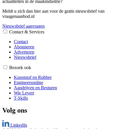
actualiteiten in de maakindustrie?
Meldt u zich dan hier aan voor de gratis nieuwsbrief van
vraagenaanbod.nl
Nieuwsbrief aanvragen
Contact & Services
Contact
Abonneren
Adverteren
Nieuwsbrief
Bezoek ook
Kunststof en Rubber
Engineersonline
Aandrijven en Besturen
Wie Levert
T-Skills
Volg ons
LinkedIn