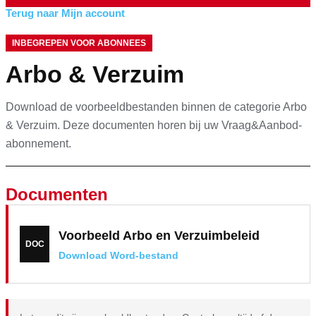
Terug naar Mijn account
INBEGREPEN VOOR ABONNEES
Arbo & Verzuim
Download de voorbeeldbestanden binnen de categorie Arbo
& Verzuim. Deze documenten horen bij uw Vraag&Aanbod-
abonnement.
Documenten
Voorbeeld Arbo en Verzuimbeleid
DOC
Download Word-bestand