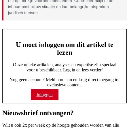
Let op: dit zijn voorbeeldbestanden. Controleer altijd of de
inhoud past bij uw situatie en laat belangrijke afspraken
juridisch toetsen.
U moet inloggen om dit artikel te
lezen
Onze unieke artikelen, analyses en expertise zijn speciaal
voor u beschikbaar. Log in en lees verder!
Nog geen account? Meld u nu aan en krijg direct toegang tot
exclusieve content.
Inloggen
Abonneren
Nieuwsbrief ontvangen?
Wilt u ook 2x per week op de hoogte gehouden worden van alle