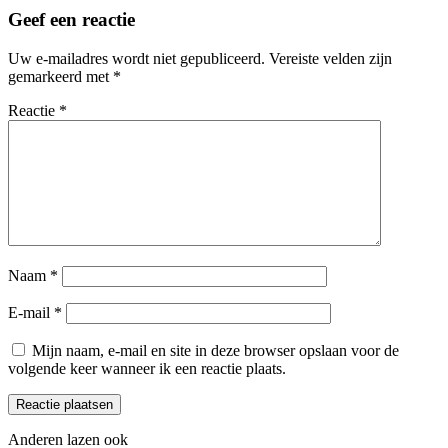
Geef een reactie
Uw e-mailadres wordt niet gepubliceerd.
Vereiste velden zijn
gemarkeerd met
*
Reactie
*
Naam
*
E-mail
*
Mijn naam, e-mail en site in deze browser opslaan voor de
volgende keer wanneer ik een reactie plaats.
Anderen lazen ook