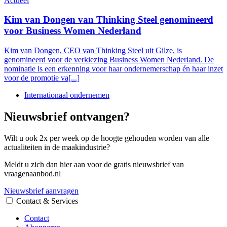
Actueel
Kim van Dongen van Thinking Steel genomineerd
voor Business Women Nederland
Kim van Dongen, CEO van Thinking Steel uit Gilze, is
genomineerd voor de verkiezing Business Women Nederland. De
nominatie is een erkenning voor haar ondernemerschap én haar inzet
voor de promotie va[...]
Internationaal ondernemen
Nieuwsbrief ontvangen?
Wilt u ook 2x per week op de hoogte gehouden worden van alle
actualiteiten in de maakindustrie?
Meldt u zich dan hier aan voor de gratis nieuwsbrief van
vraagenaanbod.nl
Nieuwsbrief aanvragen
Contact & Services
Contact