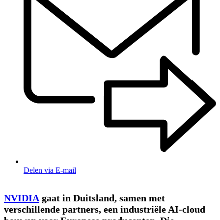
Delen via E-mail
NVIDIA
gaat in Duitsland, samen met
verschillende partners, een industriële AI-cloud