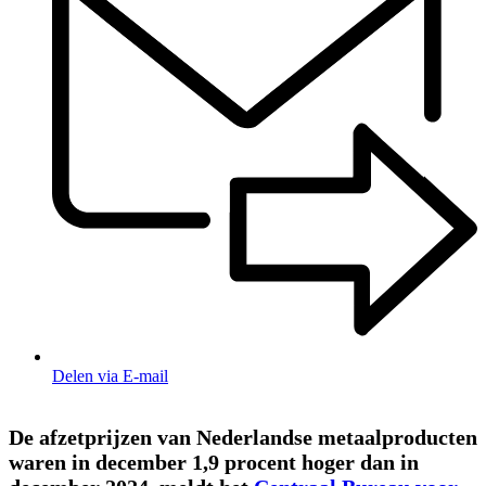
Delen via E-mail
De afzetprijzen van Nederlandse metaalproducten
waren in december 1,9 procent hoger dan in