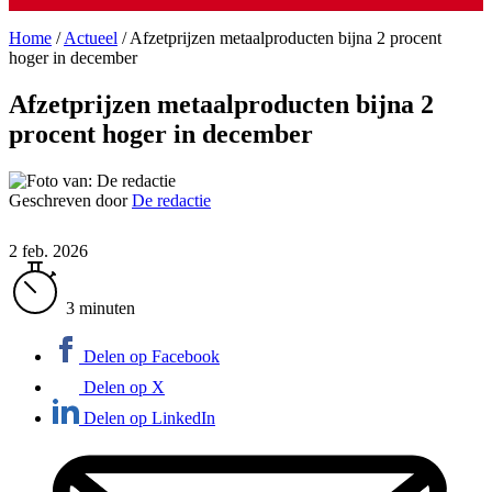
Home
/
Actueel
/
Afzetprijzen metaalproducten bijna 2 procent
hoger in december
Afzetprijzen metaalproducten bijna 2
procent hoger in december
Geschreven door
De redactie
2 feb. 2026
3 minuten
Delen op Facebook
Delen op X
Delen op LinkedIn