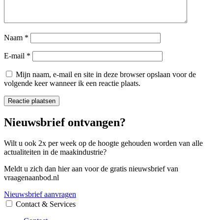
Naam
*
E-mail
*
Mijn naam, e-mail en site in deze browser opslaan voor de
volgende keer wanneer ik een reactie plaats.
Nieuwsbrief ontvangen?
Wilt u ook 2x per week op de hoogte gehouden worden van alle
actualiteiten in de maakindustrie?
Meldt u zich dan hier aan voor de gratis nieuwsbrief van
vraagenaanbod.nl
Nieuwsbrief aanvragen
Contact & Services